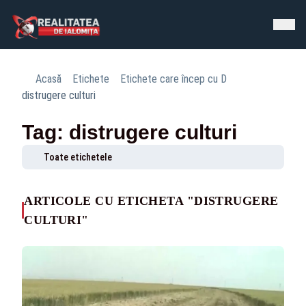
Acasă
Etichete
Etichete care încep cu D
distrugere culturi
Tag: distrugere culturi
Toate etichetele
ARTICOLE CU ETICHETA "DISTRUGERE
CULTURI"