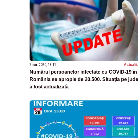
7 iun. 2020, 13:11
Actualit
Numărul persoanelor infectate cu COVID-19 în
România se apropie de 20.500. Situația pe jude
a fost actualizată