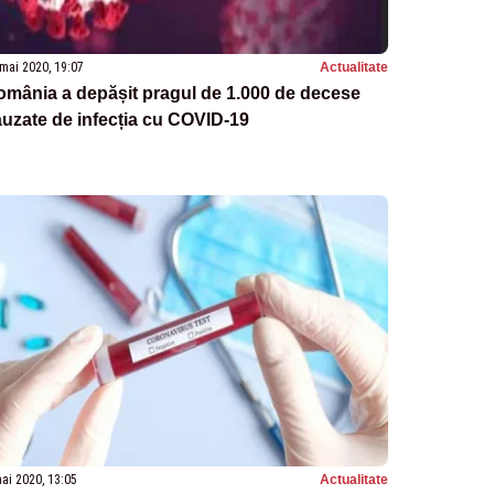
mai 2020, 19:07
Actualitate
mânia a depășit pragul de 1.000 de decese
uzate de infecția cu COVID-19
ai 2020, 13:05
Actualitate