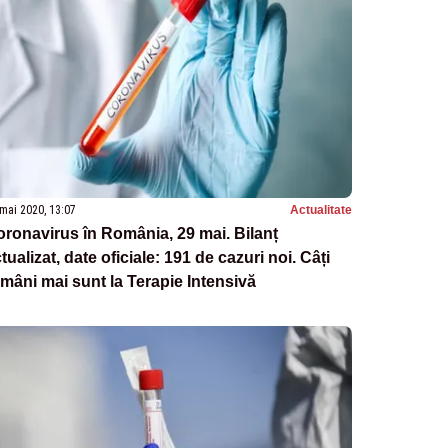
mai 2020, 13:07
Actualitate
ronavirus în România, 29 mai. Bilanț
tualizat, date oficiale: 191 de cazuri noi. Câți
mâni mai sunt la Terapie Intensivă