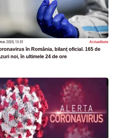
mai 2020, 13:01
Actualitate
ronavirus în România, bilanț oficial. 165 de
zuri noi, în ultimele 24 de ore