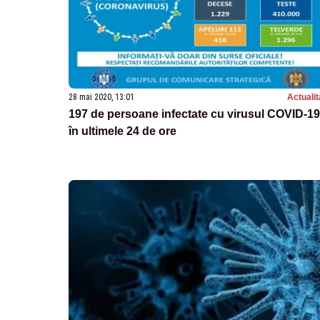
28 mai 2020, 13:01
Actualit
197 de persoane infectate cu virusul COVID-19
în ultimele 24 de ore